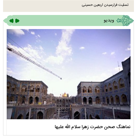
تسلیت فرارسیدن اربعین حسینی
ویدیو
نماهنگ صحن حضرت زهرا سلام الله علیها
مستن