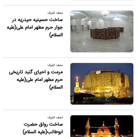
نجف اشرف
ساخت حسینیه حیدریه در
جوار حرم مطهر امام علی(علیه
السلام)
نجف اشرف
مرمت و احیای گنبد تاریخی
حرم مطهر امام علی(علیه
السلام)
نجف اشرف
ساخت رواق حضرت
ابوطالب(علیه السلام)