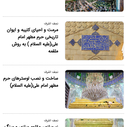
نجف اشرف
مرمت و احیای کتیبه و ایوان
تاریخی حرم مطهر امام
علی(علیه السلام ) به روش
ملقمه
نجف اشرف
ساخت و نصب لوسترهای حرم
مطهر امام علی(علیه السلام)
نجف اشرف